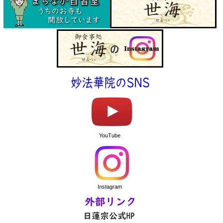
YouTube
Instagram