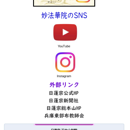
YouTube
Instagram